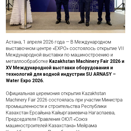
Астана, 1 апреля 2026 года — В Международном
выставочном центре «EXPO» состоялось открытие VII
Международной выставки по машиностроению и
металлообработке
Kazakhstan Machinery Fair 2026 и
XV Международной выставки оборудования и
технологий для водной индустрии SU ARNASY –
Water Expo 2026.
Официальная церемония открытия Kazakhstan
Machinery Fair 2026 состоялась при участии Министра
промышленности и строительства Республики
Казахстан Ерсайына Кайыргазиевича Нагаспаева,
Председателя Правления ОЮЛ «Союз
машиностроителей Казахстана» Мейрама