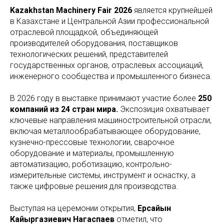
Kazakhstan Machinery Fair 2026
является крупнейшей
в Казахстане и Центральной Азии профессиональной
отраслевой площадкой, объединяющей
производителей оборудования, поставщиков
технологических решений, представителей
государственных органов, отраслевых ассоциаций,
инженерного сообщества и промышленного бизнеса.
В 2026 году в выставке принимают участие более
250
компаний из 24 стран мира.
Экспозиция охватывает
ключевые направления машиностроительной отрасли,
включая металлообрабатывающее оборудование,
кузнечно-прессовые технологии, сварочное
оборудование и материалы, промышленную
автоматизацию, роботизацию, контрольно-
измерительные системы, инструмент и оснастку, а
также цифровые решения для производства.
Выступая на церемонии открытия,
Ерсайын
Кайыргазиевич Нагаспаев
отметил, что