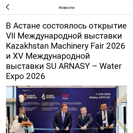
Новости
В Астане состоялось открытие
VII Международной выставки
Kazakhstan Machinery Fair 2026
и XV Международной
выставки SU ARNASY – Water
Expo 2026