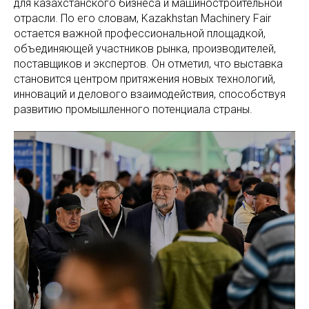
для казахстанского бизнеса и машиностроительной
отрасли. По его словам, Kazakhstan Machinery Fair
остается важной профессиональной площадкой,
объединяющей участников рынка, производителей,
поставщиков и экспертов. Он отметил, что выставка
становится центром притяжения новых технологий,
инноваций и делового взаимодействия, способствуя
развитию промышленного потенциала страны.