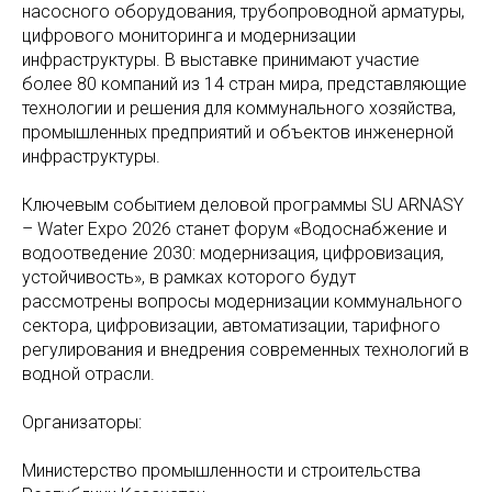
насосного оборудования, трубопроводной арматуры,
цифрового мониторинга и модернизации
инфраструктуры. В выставке принимают участие
более 80 компаний из 14 стран мира, представляющие
технологии и решения для коммунального хозяйства,
промышленных предприятий и объектов инженерной
инфраструктуры.
Ключевым событием деловой программы SU ARNASY
– Water Expo 2026 станет форум «Водоснабжение и
водоотведение 2030: модернизация, цифровизация,
устойчивость», в рамках которого будут
рассмотрены вопросы модернизации коммунального
сектора, цифровизации, автоматизации, тарифного
регулирования и внедрения современных технологий в
водной отрасли.
Организаторы:
Министерство промышленности и строительства