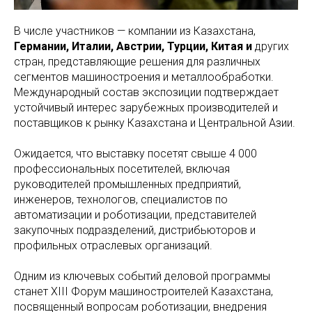
В числе участников — компании из Казахстана,
Германии, Италии, Австрии, Турции, Китая и
других
стран, представляющие решения для различных
сегментов машиностроения и металлообработки.
Международный состав экспозиции подтверждает
устойчивый интерес зарубежных производителей и
поставщиков к рынку Казахстана и Центральной Азии.
Ожидается, что выставку посетят свыше 4 000
профессиональных посетителей, включая
руководителей промышленных предприятий,
инженеров, технологов, специалистов по
автоматизации и роботизации, представителей
закупочных подразделений, дистрибьюторов и
профильных отраслевых организаций.
Одним из ключевых событий деловой программы
станет XIII Форум машиностроителей Казахстана,
посвященный вопросам роботизации, внедрения