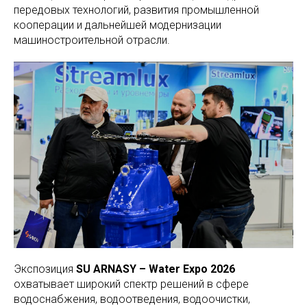
передовых технологий, развития промышленной
кооперации и дальнейшей модернизации
машиностроительной отрасли.
Экспозиция
SU ARNASY – Water Expo 2026
охватывает широкий спектр решений в сфере
водоснабжения, водоотведения, водоочистки,