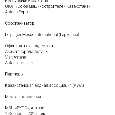
Республики Казахстан
ОЮЛ «Союз машиностроителей Казахстана»
Astana Expo
Соорганизатор:
Leipziger Messe International (Германия)
Официальная поддержка:
Акимат города Астаны
Visit Astana
Astana Tourism
Партнеры:
Казахстанская водная ассоциация (KWA)
Место проведения:
МВЦ «EXPO», Астана
1–3 апреля 2026 года