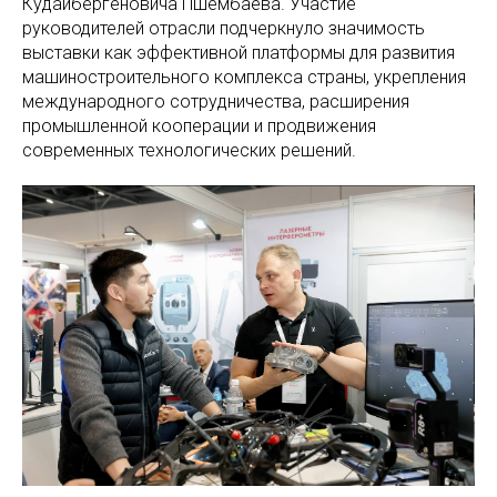
Кудайбергеновича Пшембаева. Участие
руководителей отрасли подчеркнуло значимость
выставки как эффективной платформы для развития
машиностроительного комплекса страны, укрепления
международного сотрудничества, расширения
промышленной кооперации и продвижения
современных технологических решений.