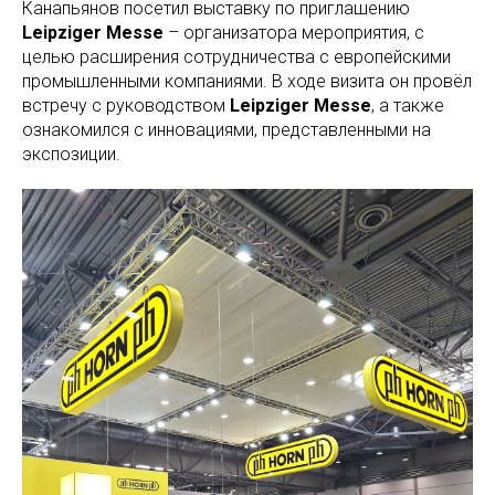
Канапьянов посетил выставку по приглашению
Leipziger Messe
– организатора мероприятия, с
целью расширения сотрудничества с европейскими
промышленными компаниями. В ходе визита он провёл
встречу с руководством
Leipziger Messe
, а также
ознакомился с инновациями, представленными на
экспозиции.