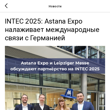
Новости
INTEC 2025: Astana Expo
налаживает международные
связи с Германией