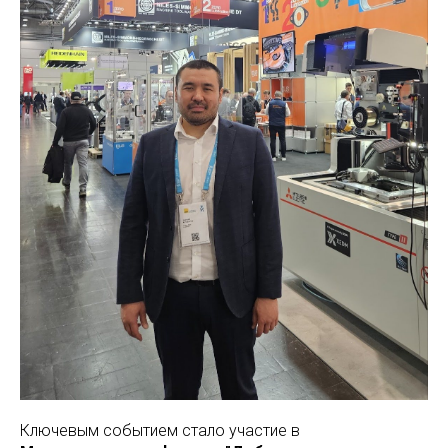
Ключевым событием стало участие в