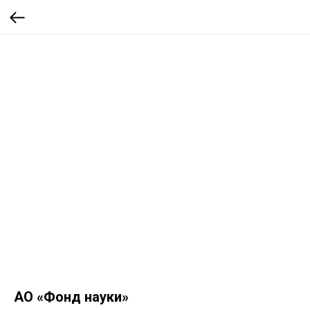
АО «Фонд науки»