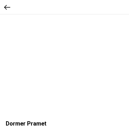
Dormer Pramet