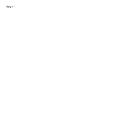
Чехия