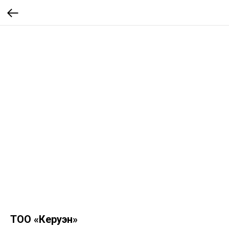
ТОО «Керуэн»