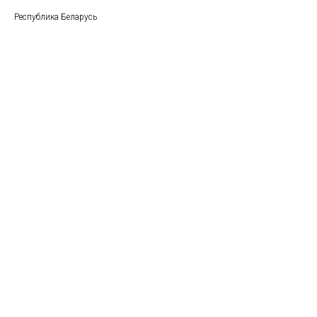
Республика Беларусь