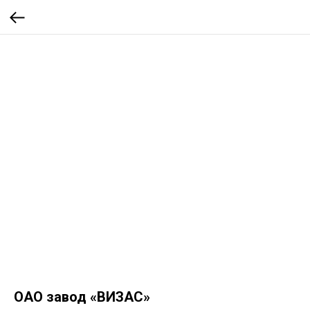
ОАО завод «ВИЗАС»