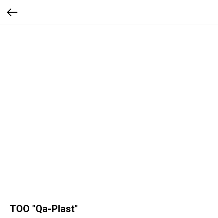
TOO "Qa-Plast"