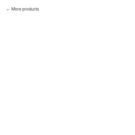
More products