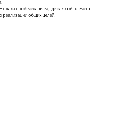
.
 – слаженный механизм, где каждый элемент
о реализации общих целей.