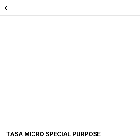
TASA MICRO SPECIAL PURPOSE