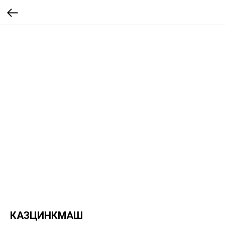
КАЗЦИНКМАШ